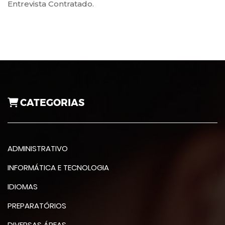
Entrevista Contratado.
CATEGORIAS
ADMINISTRATIVO
INFORMÁTICA E TECNOLOGIA
IDIOMAS
PREPARATÓRIOS
DIVERSAS ÁREAS