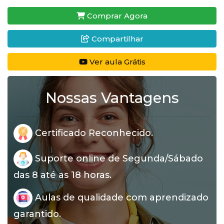
Comprar Agora
Compartilhar
Ver aula Grátis
Nossas Vantagens
Certificado Reconhecido.
Suporte online de Segunda/Sábado
das 8 até as 18 horas.
Aulas de qualidade com aprendizado
garantido.