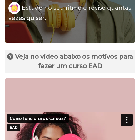
Estude no seu ritmo e revise quantas
vezes quiser.
Veja no vídeo abaixo os motivos para
fazer um curso EAD