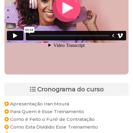
Cronograma do curso
Apresentação Iran Moura
Para Quem é Esse Treinamento
Como é Feito o Funil de Contratação
Como Esta Dividido Esse Treinamento