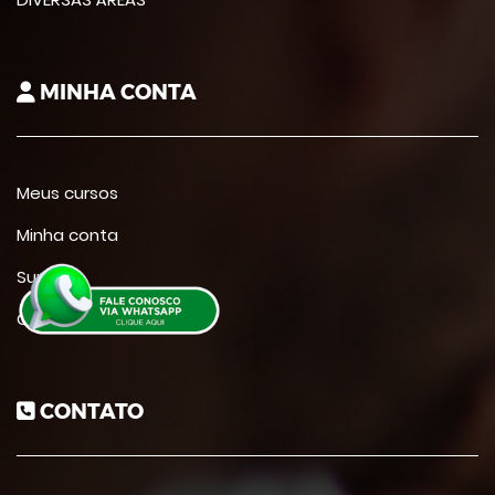
MINHA CONTA
Meus cursos
Minha conta
Suporte
Contato
CONTATO