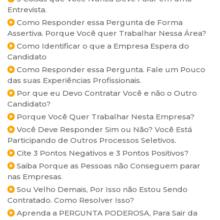
Entrevista.
Como Responder essa Pergunta de Forma
Assertiva. Porque Você quer Trabalhar Nessa Área?
Como Identificar o que a Empresa Espera do
Candidato
Como Responder essa Pergunta. Fale um Pouco
das suas Experiências Profissionais.
Por que eu Devo Contratar Você e não o Outro
Candidato?
Porque Você Quer Trabalhar Nesta Empresa?
Você Deve Responder Sim ou Não? Você Está
Participando de Outros Processos Seletivos.
Cite 3 Pontos Negativos e 3 Pontos Positivos?
Saiba Porque as Pessoas não Conseguem parar
nas Empresas.
Sou Velho Demais, Por Isso não Estou Sendo
Contratado. Como Resolver Isso?
Aprenda a PERGUNTA PODEROSA, Para Sair da