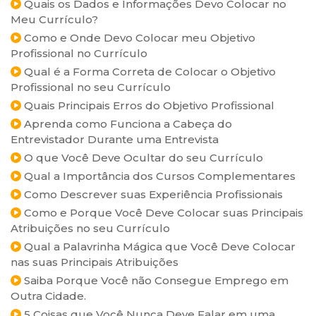
Quais os Dados e Informações Devo Colocar no
Meu Currículo?
Como e Onde Devo Colocar meu Objetivo
Profissional no Currículo
Qual é a Forma Correta de Colocar o Objetivo
Profissional no seu Currículo
Quais Principais Erros do Objetivo Profissional
Aprenda como Funciona a Cabeça do
Entrevistador Durante uma Entrevista
O que Você Deve Ocultar do seu Currículo
Qual a Importância dos Cursos Complementares
Como Descrever suas Experiência Profissionais
Como e Porque Você Deve Colocar suas Principais
Atribuições no seu Currículo
Qual a Palavrinha Mágica que Você Deve Colocar
nas suas Principais Atribuições
Saiba Porque Você não Consegue Emprego em
Outra Cidade.
5 Coisas que Você Nunca Deve Falar em uma