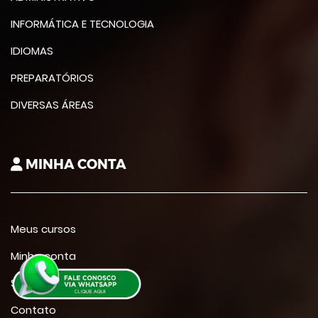
INFORMÁTICA E TECNOLOGIA
IDIOMAS
PREPARATÓRIOS
DIVERSAS ÁREAS
MINHA CONTA
Meus cursos
Minha conta
Suporte
Contato