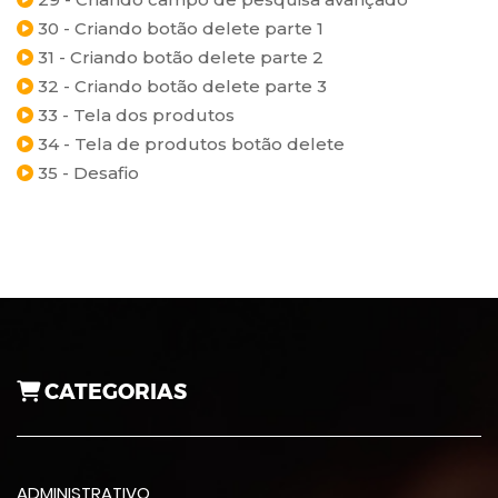
30 - Criando botão delete parte 1
31 - Criando botão delete parte 2
32 - Criando botão delete parte 3
33 - Tela dos produtos
34 - Tela de produtos botão delete
35 - Desafio
CATEGORIAS
ADMINISTRATIVO