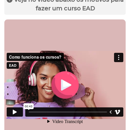
fazer um curso EAD