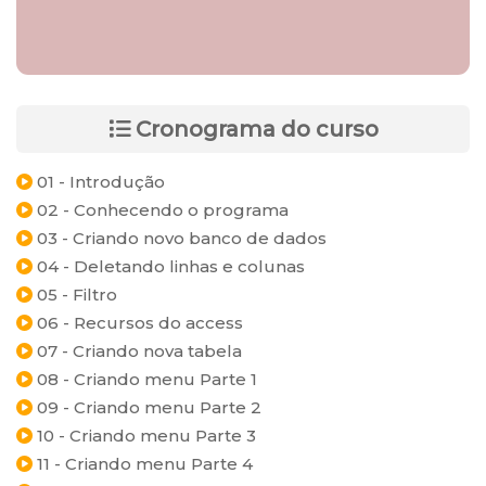
Cronograma do curso
01 - Introdução
02 - Conhecendo o programa
03 - Criando novo banco de dados
04 - Deletando linhas e colunas
05 - Filtro
06 - Recursos do access
07 - Criando nova tabela
08 - Criando menu Parte 1
09 - Criando menu Parte 2
10 - Criando menu Parte 3
11 - Criando menu Parte 4