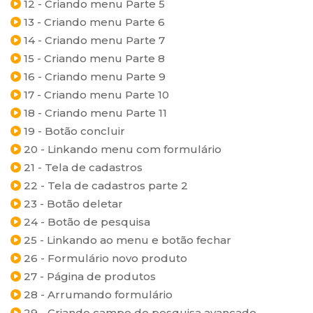
12 - Criando menu Parte 5
13 - Criando menu Parte 6
14 - Criando menu Parte 7
15 - Criando menu Parte 8
16 - Criando menu Parte 9
17 - Criando menu Parte 10
18 - Criando menu Parte 11
19 - Botão concluir
20 - Linkando menu com formulário
21 - Tela de cadastros
22 - Tela de cadastros parte 2
23 - Botão deletar
24 - Botão de pesquisa
25 - Linkando ao menu e botão fechar
26 - Formulário novo produto
27 - Página de produtos
28 - Arrumando formulário
29 - Criando campo de pesquisa avançado