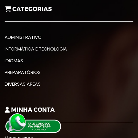
CATEGORIAS
ADMINISTRATIVO
INFORMÁTICA E TECNOLOGIA
IDIOMAS
PREPARATÓRIOS
DIVERSAS ÁREAS
MINHA CONTA
Meus cursos