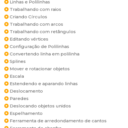
Linhas e Polilinhas
Trabalhando com raios
Criando Círculos
Trabalhando com arcos
Trabalhando com retângulos
Editando vértices
Configuração de Polilinhas
Convertendo linha em polilinha
Splines
Mover e rotacionar objetos
Escala
Estendendo e aparando linhas
Deslocamento
Paredes
Deslocando objetos unidos
Espelhamento
Ferramenta de arredondamento de cantos