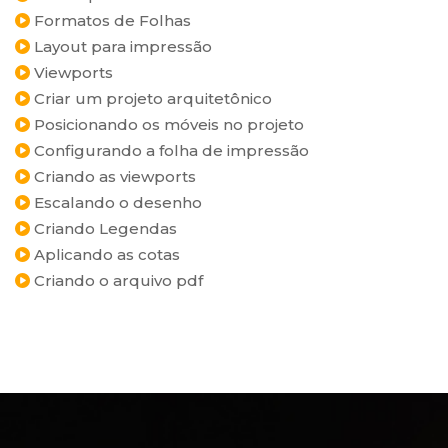
Formatos de Folhas
Layout para impressão
Viewports
Criar um projeto arquitetônico
Posicionando os móveis no projeto
Configurando a folha de impressão
Criando as viewports
Escalando o desenho
Criando Legendas
Aplicando as cotas
Criando o arquivo pdf