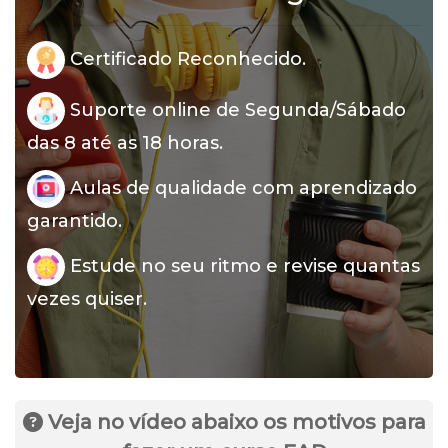
Certificado Reconhecido.
Suporte online de Segunda/Sábado
das 8 até as 18 horas.
Aulas de qualidade com aprendizado
garantido.
Estude no seu ritmo e revise quantas
vezes quiser.
Veja no vídeo abaixo os motivos para