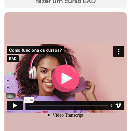
fazer um curso EAD