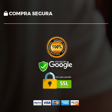
COMPRA SEGURA