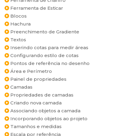
Ferramenta de chanfro
Ferramenta de Esticar
Blocos
Hachura
Preenchimento de Gradiente
Textos
Inserindo cotas para medir áreas
Configurando estilo de cotas
Pontos de referência no desenho
Área e Perímetro
Painel de propriedades
Camadas
Propriedades de camadas
Criando nova camada
Associando objetos a camada
Incorporando objetos ao projeto
Tamanhos e medidas
Escala por referência