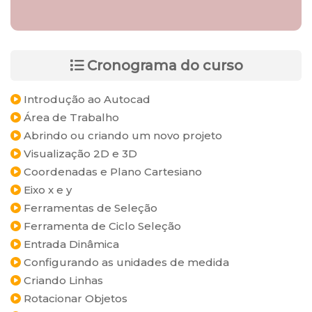
Cronograma do curso
Introdução ao Autocad
Área de Trabalho
Abrindo ou criando um novo projeto
Visualização 2D e 3D
Coordenadas e Plano Cartesiano
Eixo x e y
Ferramentas de Seleção
Ferramenta de Ciclo Seleção
Entrada Dinâmica
Configurando as unidades de medida
Criando Linhas
Rotacionar Objetos