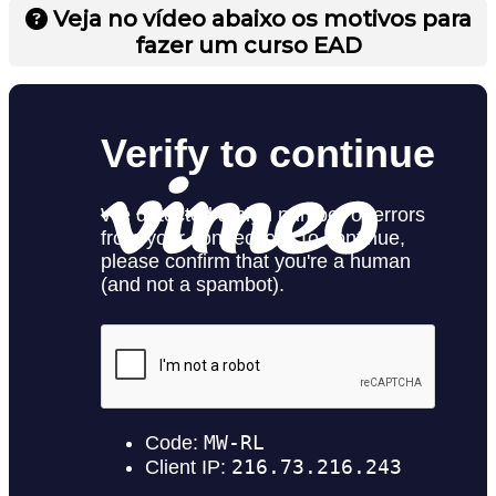
Veja no vídeo abaixo os motivos para
fazer um curso EAD