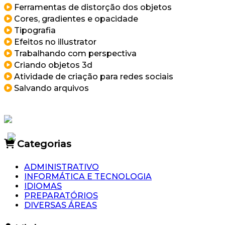
Ferramentas de distorção dos objetos
Cores, gradientes e opacidade
Tipografia
Efeitos no illustrator
Trabalhando com perspectiva
Criando objetos 3d
Atividade de criação para redes sociais
Salvando arquivos
Categorias
ADMINISTRATIVO
INFORMÁTICA E TECNOLOGIA
IDIOMAS
PREPARATÓRIOS
DIVERSAS ÁREAS