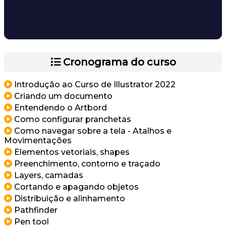
Cronograma do curso
Introdução ao Curso de Illustrator 2022
Criando um documento
Entendendo o Artbord
Como configurar pranchetas
Como navegar sobre a tela - Atalhos e
Movimentações
Elementos vetoriais, shapes
Preenchimento, contorno e traçado
Layers, camadas
Cortando e apagando objetos
Distribuição e alinhamento
Pathfinder
Pen tool