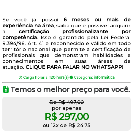
Se você já possui
6 meses ou mais de
experiência na área
, saiba que é possível adquirir
a
certificação profissionalizante por
competência
. Isso é garantido pela Lei Federal
9.394/96. Art. 41 e reconhecido e válido em todo
território nacional que permite a certificação de
profissionais que demonstram habilidades e
conhecimentos em suas áreas de
atuação.
CLIQUE PARA FALAR NO WHATSAPP
!
Carga horária:
120 hora(s)
Categoria:
informática
Temos o melhor preço para você.
De R$ 497,00
por apenas
R$ 297,00
ou 12x de R$ 24,75