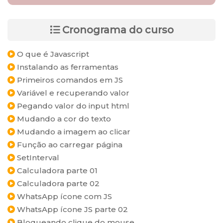
Cronograma do curso
O que é Javascript
Instalando as ferramentas
Primeiros comandos em JS
Variável e recuperando valor
Pegando valor do input html
Mudando a cor do texto
Mudando a imagem ao clicar
Função ao carregar página
SetInterval
Calculadora parte 01
Calculadora parte 02
WhatsApp ícone com JS
WhatsApp ícone JS parte 02
Bloqueando clique do mouse