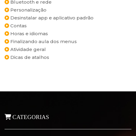
Bluetooth e rede
Personalização
Desinstalar app e aplicativo padrão
Contas
Horas e idiomas
Finalizando aula dos menus
Atividade geral
Dicas de atalhos
CATEGORIAS