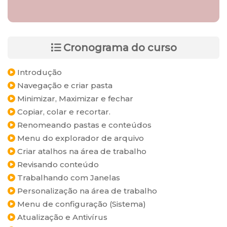
Cronograma do curso
Introdução
Navegação e criar pasta
Minimizar, Maximizar e fechar
Copiar, colar e recortar.
Renomeando pastas e conteúdos
Menu do explorador de arquivo
Criar atalhos na área de trabalho
Revisando conteúdo
Trabalhando com Janelas
Personalização na área de trabalho
Menu de configuração (Sistema)
Atualização e Antivírus