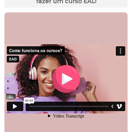
fazer um curso EAD