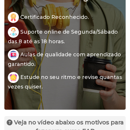
Certificado Reconhecido.
Suporte online de Segunda/Sábado
das 8 até as 18 horas.
Aulas de qualidade com aprendizado
garantido.
Estude no seu ritmo e revise quantas
vezes quiser.
Veja no vídeo abaixo os motivos para