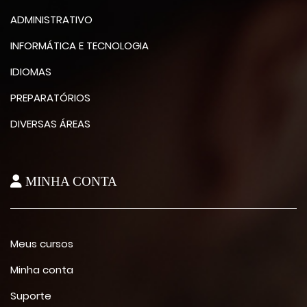
ADMINISTRATIVO
INFORMÁTICA E TECNOLOGIA
IDIOMAS
PREPARATÓRIOS
DIVERSAS ÁREAS
MINHA CONTA
Meus cursos
Minha conta
Suporte